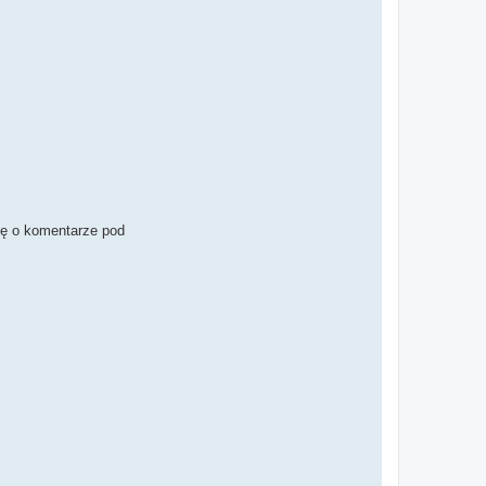
szę o komentarze pod