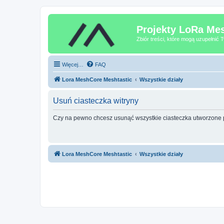
Projekty LoRa Mes
Zbiór treści, które mogą uzupełnić
Więcej…
FAQ
Lora MeshCore Meshtastic
Wszystkie działy
Usuń ciasteczka witryny
Czy na pewno chcesz usunąć wszystkie ciasteczka utworzone p
Lora MeshCore Meshtastic
Wszystkie działy